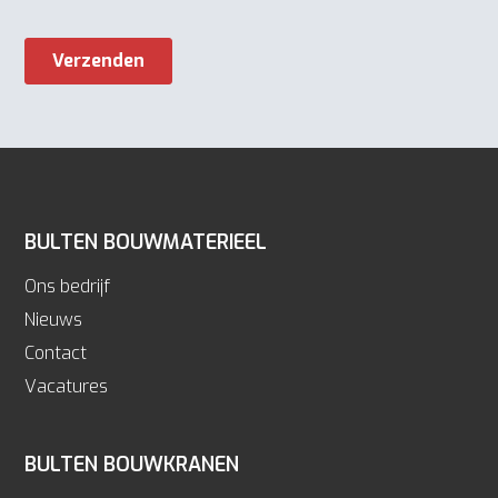
BULTEN BOUWMATERIEEL
Ons bedrijf
Nieuws
Contact
Vacatures
BULTEN BOUWKRANEN