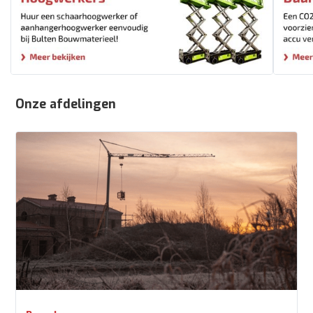
Onze afdelingen