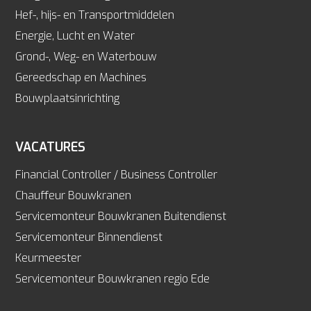
Hef-, hijs- en Transportmiddelen
Energie, Lucht en Water
Grond-, Weg- en Waterbouw
Gereedschap en Machines
Bouwplaatsinrichting
VACATURES
Financial Controller / Business Controller
Chauffeur Bouwkranen
Servicemonteur Bouwkranen Buitendienst
Servicemonteur Binnendienst
Keurmeester
Servicemonteur Bouwkranen regio Ede