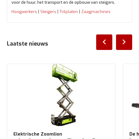
voor de huur, het transport en de opbouw van steigers.
|
|
|
Hoogwerkers
Steigers
Trilplaten
Zaagmachines
Laatste nieuws
Elektrische Zoomlion
De h