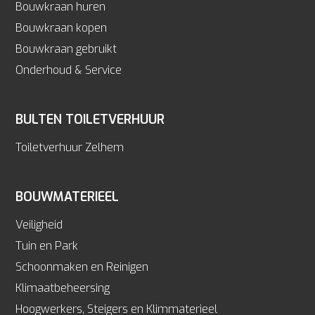
Bouwkraan huren
Bouwkraan kopen
Bouwkraan gebruikt
Onderhoud & Service
BULTEN TOILETVERHUUR
Toiletverhuur Zelhem
BOUWMATERIEEL
Veiligheid
Tuin en Park
Schoonmaken en Reinigen
Klimaatbeheersing
Hoogwerkers, Steigers en Klimmaterieel