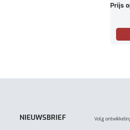
Gewicht
Prijs 
NIEUWSBRIEF
Volg ontwikkeling