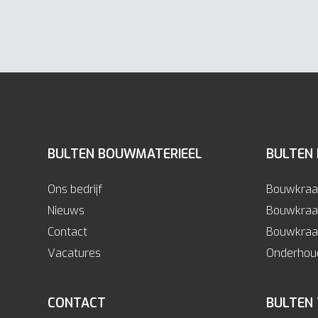
BULTEN BOUWMATERIEEL
BULTEN
Ons bedrijf
Bouwkraa
Nieuws
Bouwkraa
Contact
Bouwkraan
Vacatures
Onderhoud
CONTACT
BULTEN