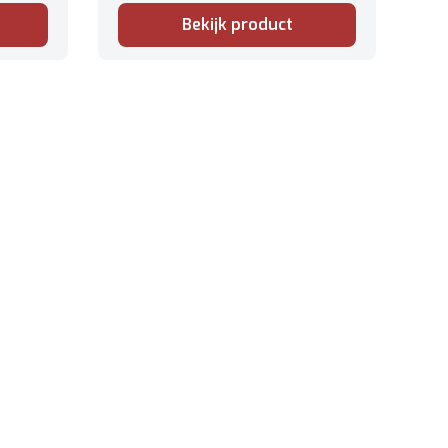
Bekijk product