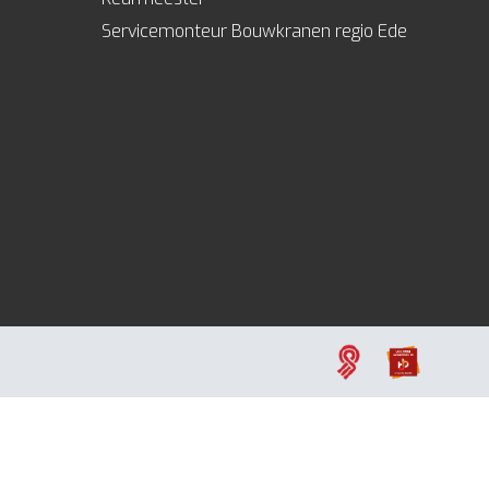
Servicemonteur Bouwkranen regio Ede