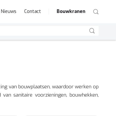
Nieuws
Contact
Bouwkranen
chting van bouwplaatsen, waardoor werken op
 van sanitaire voorzieningen, bouwhekken,