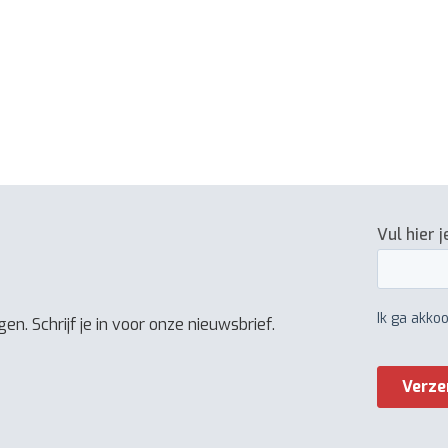
en. Schrijf je in voor onze nieuwsbrief.