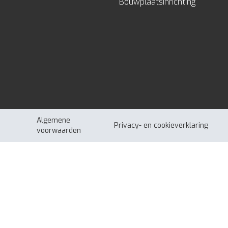
Bouwplaatsinrichting
Algemene
Privacy- en cookieverklaring
voorwaarden