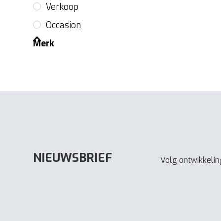
Verkoop
Occasion
Merk
NIEUWSBRIEF
Volg ontwikkeling