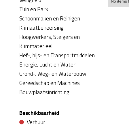
No items 
Tuin en Park
Schoonmaken en Reinigen
Klimaatbeheersing
Hoogwerkers, Steigers en
Klimmaterieel
Hef-, hijs- en Transportmiddelen
Energie, Lucht en Water
Grond-, Weg- en Waterbouw
Gereedschap en Machines
Bouwplaatsinrichting
Beschikbaarheid
Verhuur