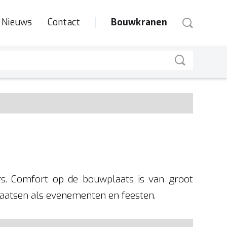
Nieuws
Contact
Bouwkranen
rs. Comfort op de bouwplaats is van groot
plaatsen als evenementen en feesten.