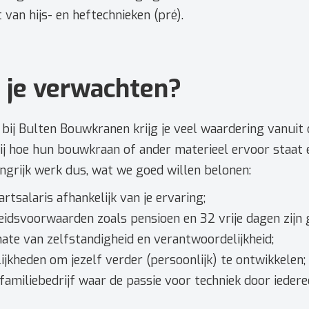
 van hijs- en heftechnieken (pré).
 je verwachten?
bij Bulten Bouwkranen krijg je veel waardering vanuit 
ij hoe hun bouwkraan of ander materieel ervoor staat
ngrijk werk dus, wat we goed willen belonen:
rtsalaris afhankelijk van je ervaring;
eidsvoorwaarden zoals pensioen en 32 vrije dagen zijn 
ate van zelfstandigheid en verantwoordelijkheid;
ijkheden om jezelf verder (persoonlijk) te ontwikkelen;
familiebedrijf waar de passie voor techniek door ieder