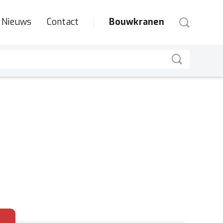
Nieuws
Contact
Bouwkranen