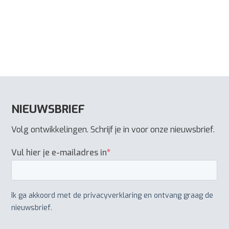
NIEUWSBRIEF
Volg ontwikkelingen. Schrijf je in voor onze nieuwsbrief.