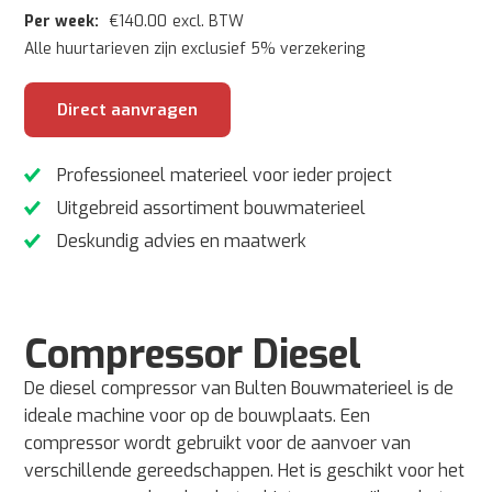
Per week:
€
140.00
excl. BTW
Alle huurtarieven zijn exclusief 5% verzekering
Direct aanvragen
Professioneel materieel voor ieder project
Uitgebreid assortiment bouwmaterieel
Deskundig advies en maatwerk
Compressor Diesel
De diesel compressor van Bulten Bouwmaterieel is de
ideale machine voor op de bouwplaats. Een
compressor wordt gebruikt voor de aanvoer van
verschillende gereedschappen. Het is geschikt voor het