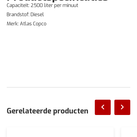
Capaciteit: 2500 liter per minuut
Brandstof: Diesel
Merk: Atlas Copco
Gerelateerde producten