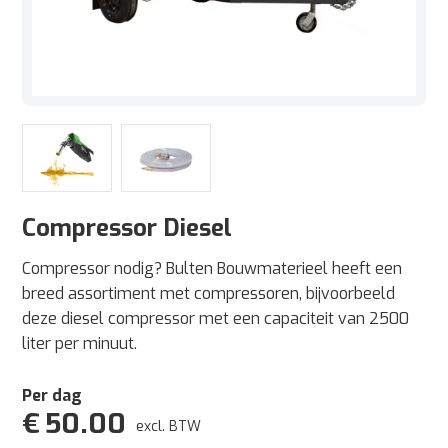
Compressor Diesel
Compressor nodig? Bulten Bouwmaterieel heeft een
breed assortiment met compressoren, bijvoorbeeld
deze diesel compressor met een capaciteit van 2500
liter per minuut.
Per dag
€
50.00
excl. BTW