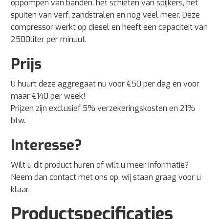
oppompen van banden, het schieten van spijkers, het
spuiten van verf, zandstralen en nog veel meer. Deze
compressor werkt op diesel en heeft een capaciteit van
2500liter per minuut.
Prijs
U huurt deze aggregaat nu voor €50 per dag en voor
maar €140 per week!
Prijzen zijn exclusief 5% verzekeringskosten en 21%
btw.
Interesse?
Wilt u dit product huren of wilt u meer informatie?
Neem dan contact met ons op, wij staan graag voor u
klaar.
Productspecificaties