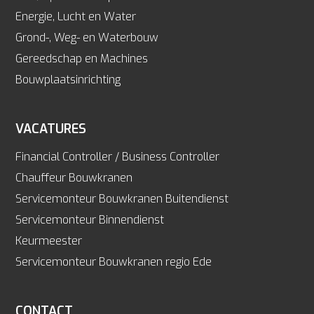
Energie, Lucht en Water
Grond-, Weg- en Waterbouw
Gereedschap en Machines
Bouwplaatsinrichting
VACATURES
Financial Controller / Business Controller
Chauffeur Bouwkranen
Servicemonteur Bouwkranen Buitendienst
Servicemonteur Binnendienst
Keurmeester
Servicemonteur Bouwkranen regio Ede
CONTACT