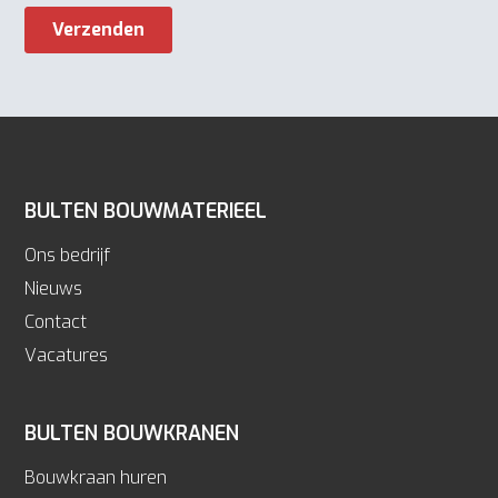
BULTEN BOUWMATERIEEL
Ons bedrijf
Nieuws
Contact
Vacatures
BULTEN BOUWKRANEN
Bouwkraan huren