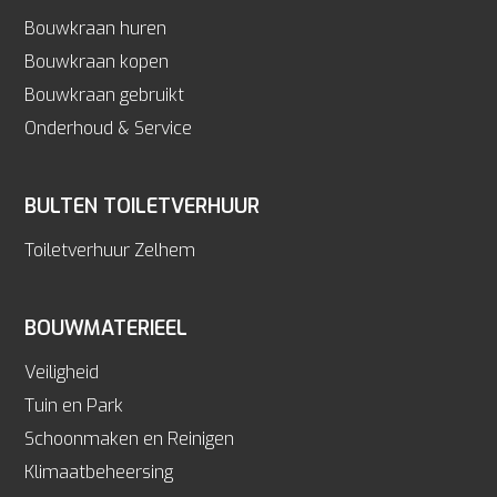
Bouwkraan huren
Bouwkraan kopen
Bouwkraan gebruikt
Onderhoud & Service
BULTEN TOILETVERHUUR
Toiletverhuur Zelhem
BOUWMATERIEEL
Veiligheid
Tuin en Park
Schoonmaken en Reinigen
Klimaatbeheersing