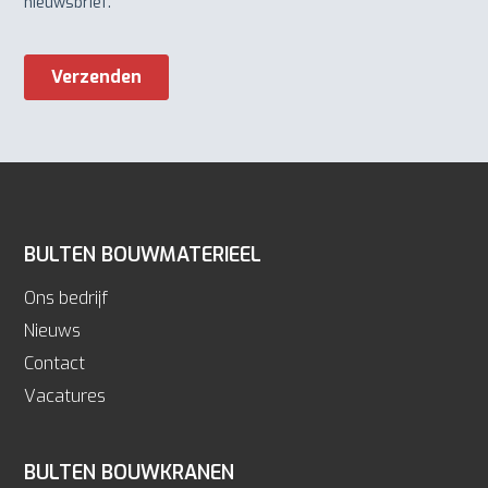
BULTEN BOUWMATERIEEL
Ons bedrijf
Nieuws
Contact
Vacatures
BULTEN BOUWKRANEN