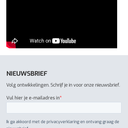
NIEUWSBRIEF
Volg ontwikkelingen. Schrijf je in voor onze nieuwsbrief.