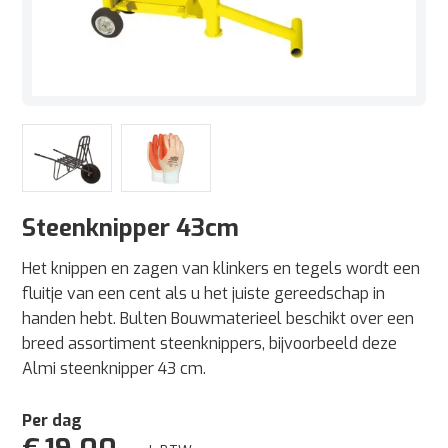
Steenknipper 43cm
Het knippen en zagen van klinkers en tegels wordt een
fluitje van een cent als u het juiste gereedschap in
handen hebt. Bulten Bouwmaterieel beschikt over een
breed assortiment steenknippers, bijvoorbeeld deze
Almi steenknipper 43 cm.
Per dag