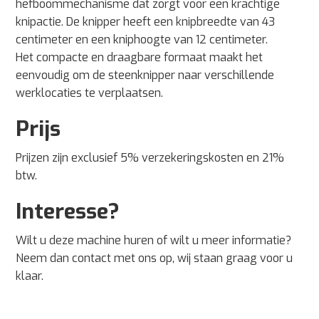
hefboommechanisme dat zorgt voor een krachtige
knipactie. De knipper heeft een knipbreedte van 43
centimeter en een kniphoogte van 12 centimeter.
Het compacte en draagbare formaat maakt het
eenvoudig om de steenknipper naar verschillende
werklocaties te verplaatsen.
Prijs
Prijzen zijn exclusief 5% verzekeringskosten en 21%
btw.
Interesse?
Wilt u deze machine huren of wilt u meer informatie?
Neem dan contact met ons op, wij staan graag voor u
klaar.