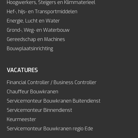
Hoogwerkers, Steigers en Klimmaterieel
Hef-, hijs- en Transportmiddelen
Energie, Lucht en Water
Grond-, Weg- en Waterbouw
Gereedschap en Machines
Bouwplaatsinrichting
VACATURES
Financial Controller / Business Controller
Chauffeur Bouwkranen
Servicemonteur Bouwkranen Buitendienst
Servicemonteur Binnendienst
Keurmeester
Servicemonteur Bouwkranen regio Ede