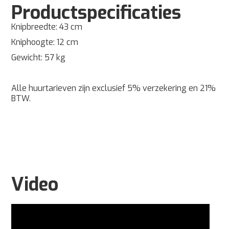
Productspecificaties
Knipbreedte: 43 cm
Kniphoogte: 12 cm
Gewicht: 57 kg
Alle huurtarieven zijn exclusief 5% verzekering en 21%
BTW.
Video