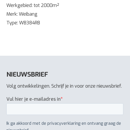
Werkgebied: tot 2000m²
Merk: Weibang
Type: WB384RB
NIEUWSBRIEF
Volg ontwikkelingen. Schrijf je in voor onze nieuwsbrief.