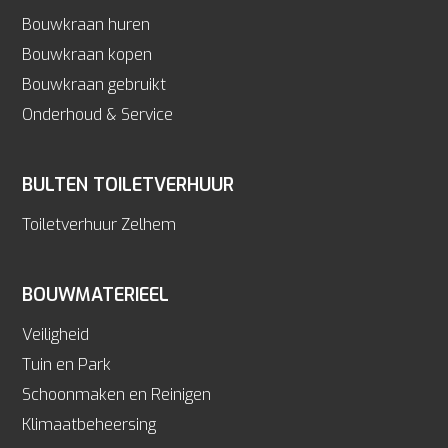
Bouwkraan huren
Bouwkraan kopen
Bouwkraan gebruikt
Onderhoud & Service
BULTEN TOILETVERHUUR
Toiletverhuur Zelhem
BOUWMATERIEEL
Veiligheid
Tuin en Park
Schoonmaken en Reinigen
Klimaatbeheersing