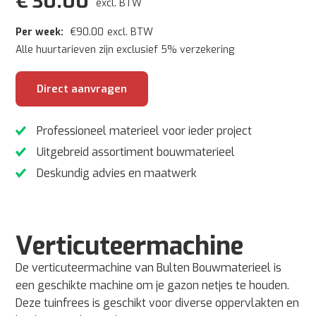
€
30.00
excl. BTW
Per week:
€
90.00
excl. BTW
Alle huurtarieven zijn exclusief 5% verzekering
Direct aanvragen
Professioneel materieel voor ieder project
Uitgebreid assortiment bouwmaterieel
Deskundig advies en maatwerk
Verticuteermachine
De verticuteermachine van Bulten Bouwmaterieel is
een geschikte machine om je gazon netjes te houden.
Deze tuinfrees is geschikt voor diverse oppervlakten en