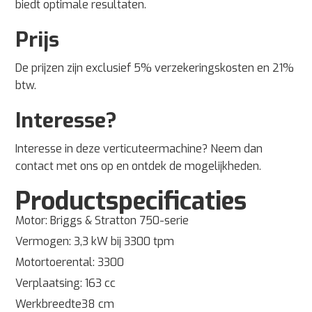
biedt optimale resultaten.
Prijs
De prijzen zijn exclusief 5% verzekeringskosten en 21%
btw.
Interesse?
Interesse in deze verticuteermachine? Neem dan
contact met ons op en ontdek de mogelijkheden.
Productspecificaties
Motor: Briggs & Stratton 750-serie
Vermogen: 3,3 kW bij 3300 tpm
Motortoerental: 3300
Verplaatsing: 163 cc
Werkbreedte38 cm