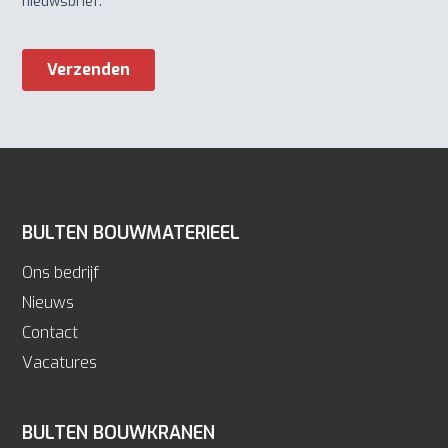
BULTEN BOUWMATERIEEL
Ons bedrijf
Nieuws
Contact
Vacatures
BULTEN BOUWKRANEN