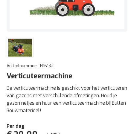
Artikelnummer:
H16132
Verticuteermachine
De verticuteermachine is geschikt voor het verticuteren
van gazons met verschillende afmetingen. Houd je
gazon netjes en huur een verticuteermachine bij Bulten
Bouwmaterieel!
Per dag