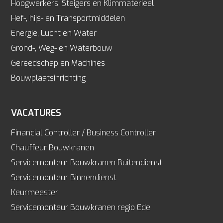
Hoogwerkers, Steigers en Klimmaterieel
Hef-, hijs- en Transportmiddelen
Energie, Lucht en Water
Grond-, Weg- en Waterbouw
Gereedschap en Machines
Bouwplaatsinrichting
VACATURES
Financial Controller / Business Controller
Chauffeur Bouwkranen
Servicemonteur Bouwkranen Buitendienst
Servicemonteur Binnendienst
Keurmeester
Servicemonteur Bouwkranen regio Ede