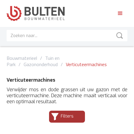
Bouwmaterieel
/
Tuin en
Park
/
Gazononderhoud
/
Verticuteermachines
Verticuteermachines
Verwijder mos en dode grassen uit uw gazon met de
verticuteermachine. Deze machine maait verticaal voor
een optimaal resultaat.
Filters