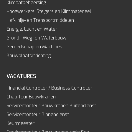
Klimaatbeheersing
Hoogwerkers, Steigers en Klimmaterieel
Hef-, hijs- en Transportmiddelen
Energie, Lucht en Water
Grond-, Weg- en Waterbouw
Gereedschap en Machines
Bouwplaatsinrichting
VACATURES
Financial Controller / Business Controller
Chauffeur Bouwkranen
Servicemonteur Bouwkranen Buitendienst
Servicemonteur Binnendienst
Keurmeester