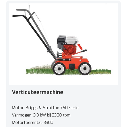
Verticuteermachine
Motor: Briggs & Stratton 750-serie
Vermogen: 3,3 kW bij 3300 tpm
Motortoerental: 3300