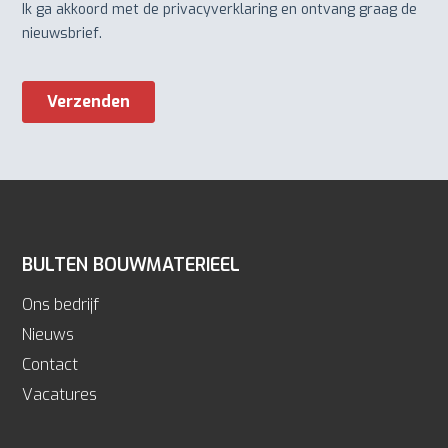
BULTEN BOUWMATERIEEL
Ons bedrijf
Nieuws
Contact
Vacatures