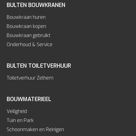
BULTEN BOUWKRANEN
Bouwkraan huren
Bouwkraan kopen
Bouwkraan gebruikt
Onderhoud & Service
BULTEN TOILETVERHUUR
Toiletverhuur Zelhem
BOUWMATERIEEL
Veiligheid
Tuin en Park
Schoonmaken en Reinigen