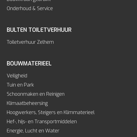
Onderhoud & Service
BULTEN TOILETVERHUUR
Toiletverhuur Zelhem
BOUWMATERIEEL
Veiligheid
Tuin en Park
Schoonmaken en Reinigen
Klimaatbeheersing
Hoogwerkers, Steigers en Klimmaterieel
Hef-, hijs- en Transportmiddelen
Energie, Lucht en Water