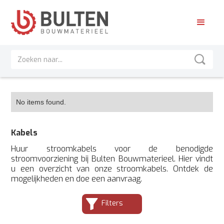
No items found.
Kabels
Huur stroomkabels voor de benodigde
stroomvoorziening bij Bulten Bouwmaterieel. Hier vindt
u een overzicht van onze stroomkabels. Ontdek de
mogelijkheden en doe een aanvraag.
Filters