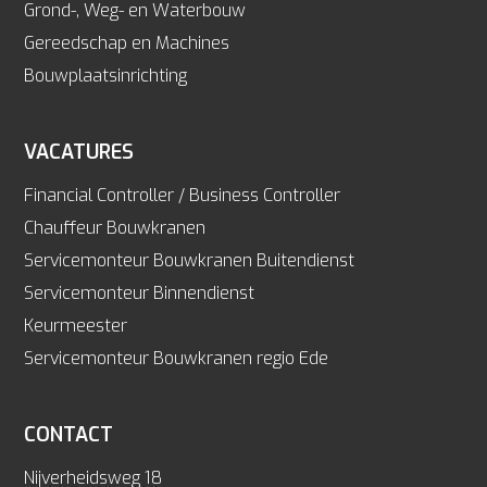
Grond-, Weg- en Waterbouw
Gereedschap en Machines
Bouwplaatsinrichting
VACATURES
Financial Controller / Business Controller
Chauffeur Bouwkranen
Servicemonteur Bouwkranen Buitendienst
Servicemonteur Binnendienst
Keurmeester
Servicemonteur Bouwkranen regio Ede
CONTACT
Nijverheidsweg 18