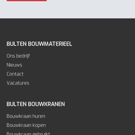
BULTEN BOUWMATERIEEL
Ons bedrijf
Nieuws
Contact
Vacatures
BULTEN BOUWKRANEN
Bouwkraan huren
Bouwkraan kopen
Bouwkraan gebruikt