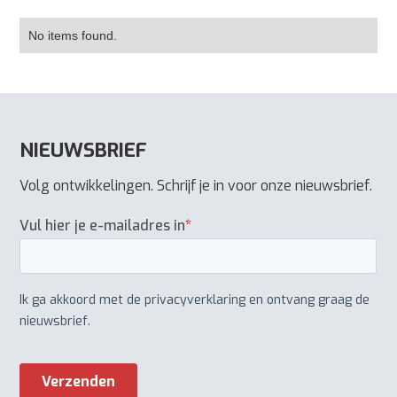
No items found.
NIEUWSBRIEF
Volg ontwikkelingen. Schrijf je in voor onze nieuwsbrief.