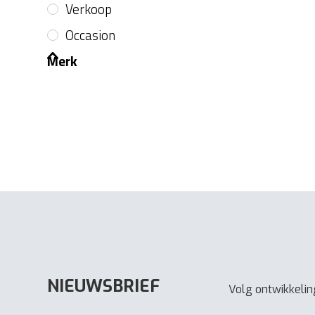
Verkoop
Occasion
Merk
NIEUWSBRIEF
Volg ontwikkeling