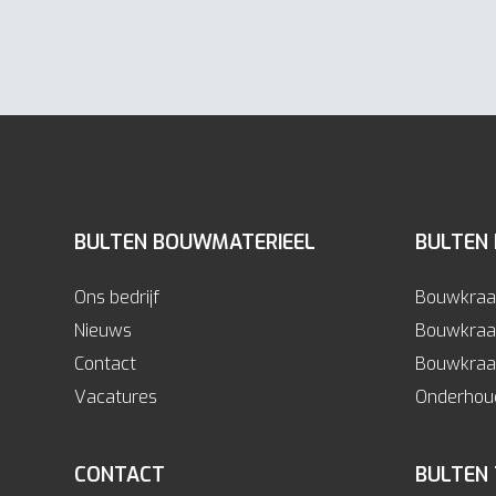
BULTEN BOUWMATERIEEL
BULTEN
Ons bedrijf
Bouwkraa
Nieuws
Bouwkraa
Contact
Bouwkraan
Vacatures
Onderhoud
CONTACT
BULTEN