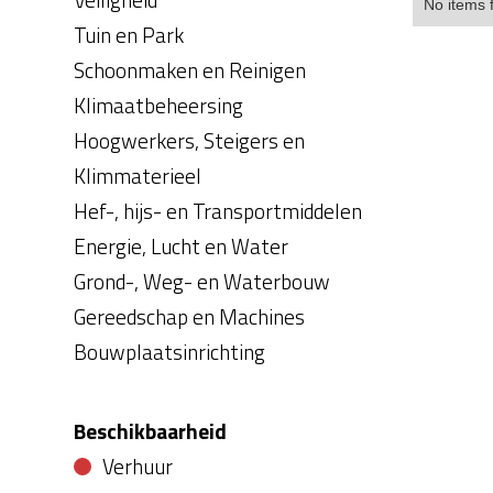
No items 
Tuin en Park
Schoonmaken en Reinigen
Klimaatbeheersing
Hoogwerkers, Steigers en
Klimmaterieel
Hef-, hijs- en Transportmiddelen
Energie, Lucht en Water
Grond-, Weg- en Waterbouw
Gereedschap en Machines
Bouwplaatsinrichting
Beschikbaarheid
Verhuur