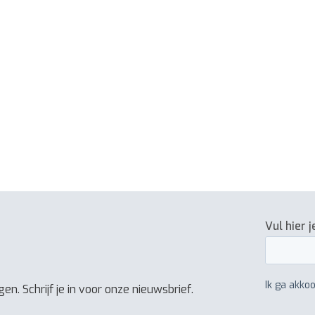
en. Schrijf je in voor onze nieuwsbrief.