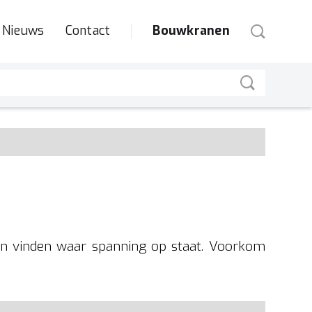
Nieuws
Contact
Bouwkranen
gen vinden waar spanning op staat. Voorkom