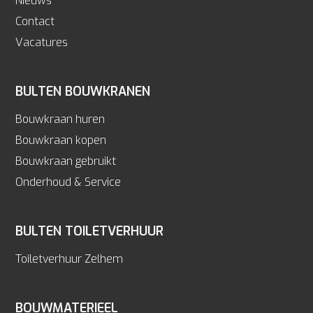
Nieuws
Contact
Vacatures
BULTEN BOUWKRANEN
Bouwkraan huren
Bouwkraan kopen
Bouwkraan gebruikt
Onderhoud & Service
BULTEN TOILETVERHUUR
Toiletverhuur Zelhem
BOUWMATERIEEL