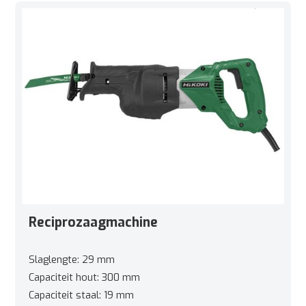
Reciprozaagmachine
Slaglengte: 29 mm
Capaciteit hout: 300 mm
Capaciteit staal: 19 mm