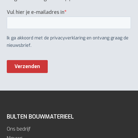
BULTEN BOUWMATERIEEL
Ons bedrijf