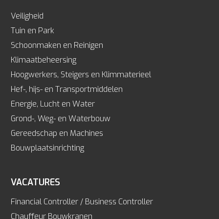
Veiligheid
Tuin en Park
Schoonmaken en Reinigen
Klimaatbeheersing
Hoogwerkers, Steigers en Klimmaterieel
Hef-, hijs- en Transportmiddelen
Energie, Lucht en Water
Grond-, Weg- en Waterbouw
Gereedschap en Machines
Bouwplaatsinrichting
VACATURES
Financial Controller / Business Controller
Chauffeur Bouwkranen