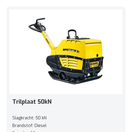
Trilplaat 50kN
Slagkracht: 50 kN
Brandstof: Diesel