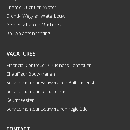
Energie, Lucht en Water
Grond-, Weg- en Waterbouw
Gereedschap en Machines
Bouwplaatsinrichting
VACATURES
Financial Controller / Business Controller
Chauffeur Bouwkranen
Servicemonteur Bouwkranen Buitendienst
Servicemonteur Binnendienst
Keurmeester
Servicemonteur Bouwkranen regio Ede
CONTACT