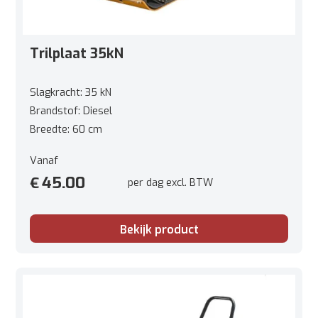
Trilplaat 35kN
Slagkracht: 35 kN
Brandstof: Diesel
Breedte: 60 cm
Vanaf
45.00
€
per dag excl. BTW
Bekijk product