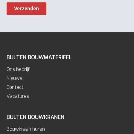
BULTEN BOUWMATERIEEL
Ons bedrijf
Nieuws
Contact
Vacatures
BULTEN BOUWKRANEN
Bouwkraan huren