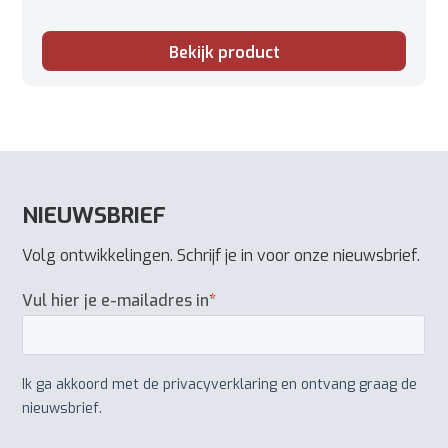
Bekijk product
NIEUWSBRIEF
Volg ontwikkelingen. Schrijf je in voor onze nieuwsbrief.