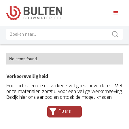
No items found.
Verkeersveiligheid
Huur artikelen die de verkeersveiligheid bevorderen. Met
onze materialen zorgt u voor een veilige werkomgeving.
Bekijk hier ons aanbod en ontdek de mogelijkheden.
Filters