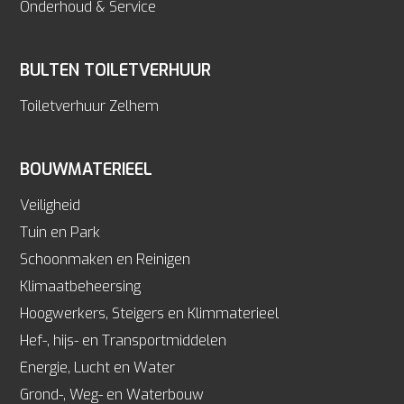
Onderhoud & Service
BULTEN TOILETVERHUUR
Toiletverhuur Zelhem
BOUWMATERIEEL
Veiligheid
Tuin en Park
Schoonmaken en Reinigen
Klimaatbeheersing
Hoogwerkers, Steigers en Klimmaterieel
Hef-, hijs- en Transportmiddelen
Energie, Lucht en Water
Grond-, Weg- en Waterbouw