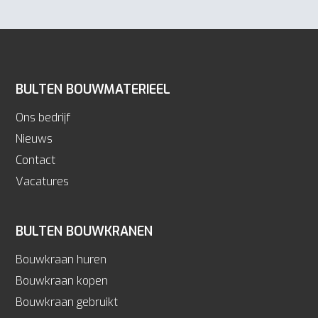
BULTEN BOUWMATERIEEL
Ons bedrijf
Nieuws
Contact
Vacatures
BULTEN BOUWKRANEN
Bouwkraan huren
Bouwkraan kopen
Bouwkraan gebruikt