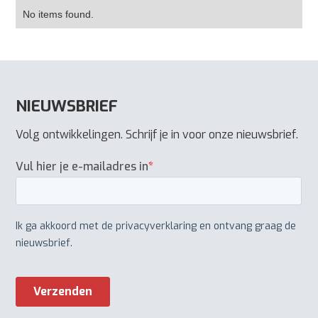
No items found.
NIEUWSBRIEF
Volg ontwikkelingen. Schrijf je in voor onze nieuwsbrief.