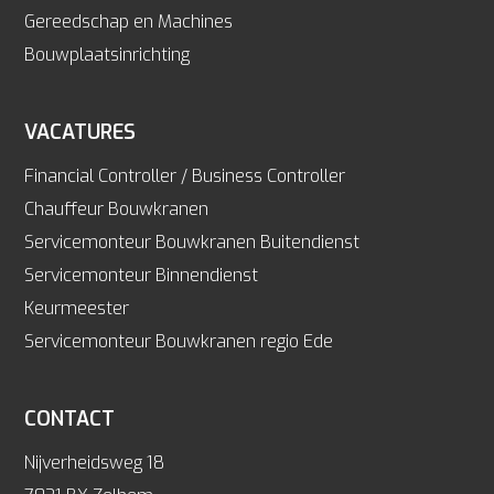
Gereedschap en Machines
Bouwplaatsinrichting
VACATURES
Financial Controller / Business Controller
Chauffeur Bouwkranen
Servicemonteur Bouwkranen Buitendienst
Servicemonteur Binnendienst
Keurmeester
Servicemonteur Bouwkranen regio Ede
CONTACT
Nijverheidsweg 18