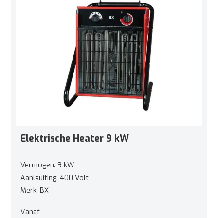
Elektrische Heater 9 kW
Vermogen: 9 kW
Aanlsuiting: 400 Volt
Merk: BX
Vanaf