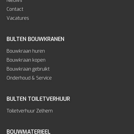
Nieuws
Contact
Vacatures
BULTEN BOUWKRANEN
Bouwkraan huren
Bouwkraan kopen
Bouwkraan gebruikt
Onderhoud & Service
BULTEN TOILETVERHUUR
Toiletverhuur Zelhem
BOUWMATERIEEL