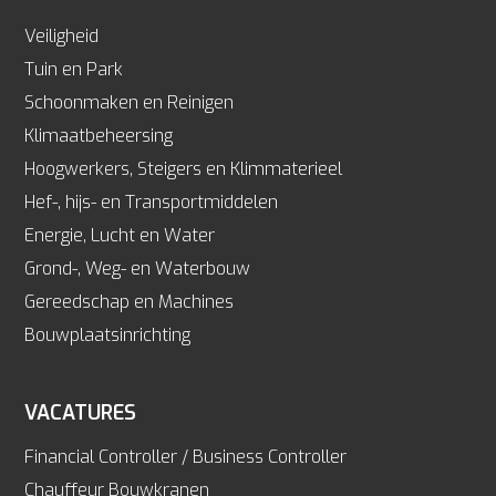
Veiligheid
Tuin en Park
Schoonmaken en Reinigen
Klimaatbeheersing
Hoogwerkers, Steigers en Klimmaterieel
Hef-, hijs- en Transportmiddelen
Energie, Lucht en Water
Grond-, Weg- en Waterbouw
Gereedschap en Machines
Bouwplaatsinrichting
VACATURES
Financial Controller / Business Controller
Chauffeur Bouwkranen