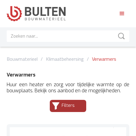
Bouwmaterieel
/
Klimaatbeheersing
/
Verwarmers
Verwarmers
Huur een heater en zorg voor tijdelijke warmte op de
bouwplaats. Bekijk ons aanbod en de mogelijkheden.
Filters