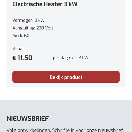
Electrische Heater 3 kW
Vermogen: 3 kW
Aansluiting: 230 Volt
Merk: BX
Vanaf
11.50
€
per dag excl. BTW
Bekijk product
NIEUWSBRIEF
Volg ontwikkelingen. Schrijf je in voor onze nieuwsbrief.