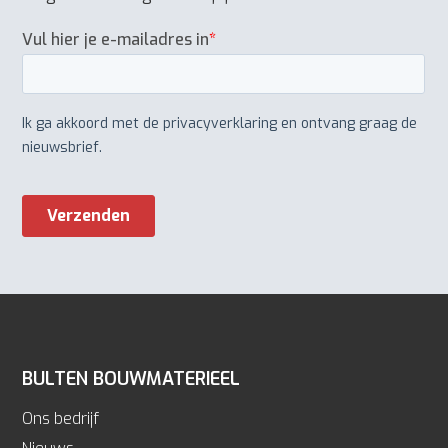
BULTEN BOUWMATERIEEL
Ons bedrijf